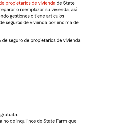
de propietarios de vivienda
de State
eparar o reemplazar su vivienda, así
endo gestiones o tiene artículos
de seguros de vivienda por encima de
de seguro de propietarios de vivienda
gratuita.
nda no de inquilinos de State Farm que