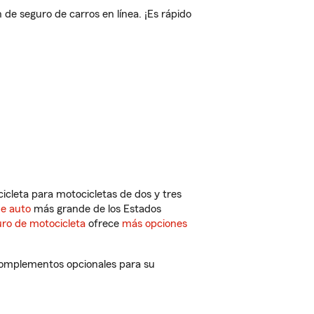
e seguro de carros en línea. ¡Es rápido
cleta para motocicletas de dos y tres
de auto
más grande de los Estados
ro de motocicleta
ofrece
más opciones
 complementos opcionales para su