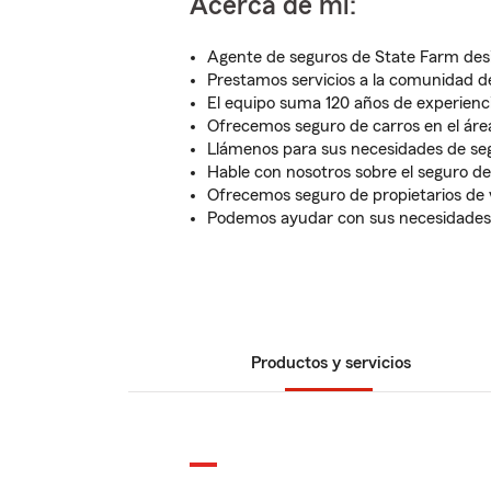
Acerca de mí:
Agente de seguros de State Farm des
Prestamos servicios a la comunidad d
El equipo suma 120 años de experienc
Ofrecemos seguro de carros en el ár
Llámenos para sus necesidades de seg
Hable con nosotros sobre el seguro de
Ofrecemos seguro de propietarios de 
Podemos ayudar con sus necesidades d
Productos y servicios